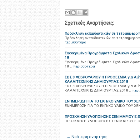
Σχετικές Αναρτήσεις:
Πρόσκληση εκπαιδευτικών σε τετραήμερο 
Πρόσκληση εκπαιδευτικών σε τετραήμερο 
περισσότερα
Εγκεκριμένα Προγράμματα Σχολικών Δραστ
18
Εγκεκριμένα Προγράμματα Σχολικών Δραστ
18 …
περισσότερα
ΕΩΣ 8 ΦΕΒΡΟΥΑΡΙΟΥ Η ΠΡΟΘΕΣΜΙΑ για Αιί
ΚΑΛΛΙΤΕΧΝΙΚΗΣ ΔΗΜΙΟΥΡΓΙΑΣ 2018
ΕΩΣ 8 ΦΕΒΡΟΥΑΡΙΟΥ Η ΠΡΟΘΕΣΜΙΑ για Αιί
ΚΑΛΛΙΤΕΧΝΙΚΗΣ ΔΗΜΙΟΥΡΓΙΑΣ 2018 …
περ
ΕΝΗΜΕΡΩΣΗ ΓΙΑ ΤΟ ΕΚΠ/ΚΟ ΥΛΙΚΟ ΤΟΥ XE
ΕΝΗΜΕΡΩΣΗ ΓΙΑ ΤΟ ΕΚΠ/ΚΟ ΥΛΙΚΟ ΤΟΥ XE
ΠΡΟΣΚΛΗΣΗ ΥΛΟΠΟΙΗΣΗΣ ΣΕΝΙΜΑΡΙΟΥ Ε.
ΠΡΟΣΚΛΗΣΗ ΥΛΟΠΟΙΗΣΗΣ ΣΕΝΙΜΑΡΙΟΥ Ε.
← Νεότερη ανάρτηση