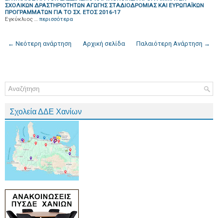
ΣΧΟΛΙΚΩΝ ΔΡΑΣΤΗΡΙΟΤΗΤΩΝ ΑΓΩΓΗΣ ΣΤΑΔΙΟΔΡΟΜΙΑΣ ΚΑΙ ΕΥΡΩΠΑΪΚΩΝ
ΠΡΟΓΡΑΜΜΑΤΩΝ ΓΙΑ ΤΟ ΣΧ. ΕΤΟΣ 2016-17
Εγκύκλιος …
περισσότερα
← Νεότερη ανάρτηση
Αρχική σελίδα
Παλαιότερη Ανάρτηση →
Σχολεία ΔΔΕ Χανίων