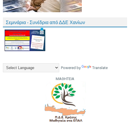
Σεμινάρια - Συνέδρια από ΔΔΕ Χανίων
Powered by
Translate
ΜΑΘΗΤΕΙΑ