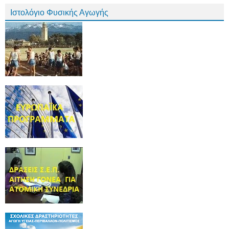
Ιστολόγιο Φυσικής Αγωγής