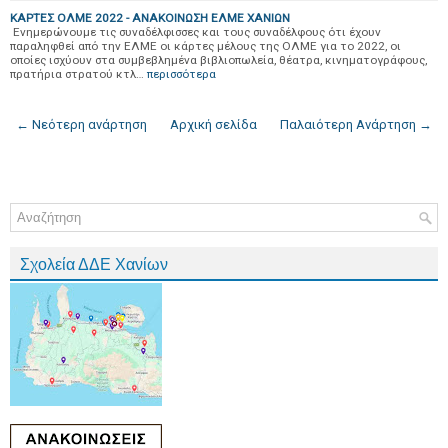
ΚΑΡΤΕΣ ΟΛΜΕ 2022 - ΑΝΑΚΟΙΝΩΣΗ ΕΛΜΕ ΧΑΝΙΩΝ
Ενημερώνουμε τις συναδέλφισσες και τους συναδέλφους ότι έχουν
παραληφθεί από την ΕΛΜΕ οι κάρτες μέλους της ΟΛΜΕ για το 2022, οι
οποίες ισχύουν στα συμβεβλημένα βιβλιοπωλεία, θέατρα, κινηματογράφους,
πρατήρια στρατού κτλ…
περισσότερα
← Νεότερη ανάρτηση
Αρχική σελίδα
Παλαιότερη Ανάρτηση →
Σχολεία ΔΔΕ Χανίων