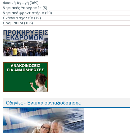
Φυσική Αγωγή
(369)
Ψηφιακές Υπογραφές
(5)
Ψηφιακό φροντιστήριο
(20)
Ωνάσεια σχολεία
(12)
Ωρομίσθιοι
(106)
Οδηγίες - Έντυπα συνταξιοδότησης