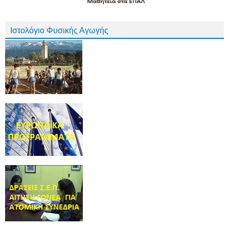
Ιστολόγιο Φυσικής Αγωγής