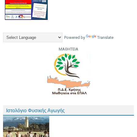
Powered by
Translate
ΜΑΘΗΤΕΙΑ
Ιστολόγιο Φυσικής Αγωγής