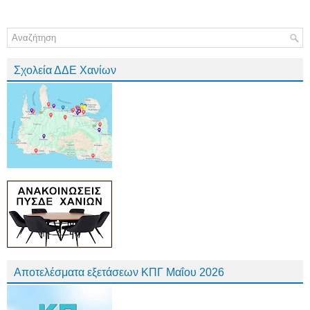
Σχολεία ΔΔΕ Χανίων
Αποτελέσματα εξετάσεων ΚΠΓ Μαΐου 2026