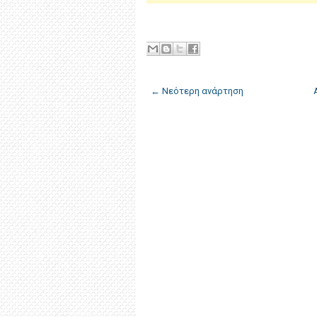
← Νεότερη ανάρτηση