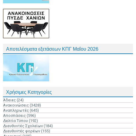
Αποτελέσματα εξετάσεων ΚΠΓ Μαΐου 2026
Χρήσιμες Κατηγορίες
Άδειες
(24)
Ανακοινώσεις
(3428)
Αναπληρωτές
(645)
Αποσπάσεις
(596)
Δελτία Τύπου
(192)
Διευθυντές Σχολείων
(184)
Διευθυντές φορέων
(155)