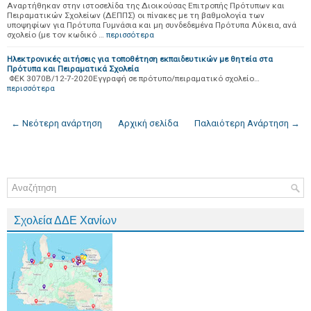
Αναρτήθηκαν στην ιστοσελίδα της Διοικούσας Επιτροπής Πρότυπων και
Πειραματικών Σχολείων (ΔΕΠΠΣ) οι πίνακες με τη βαθμολογία των
υποψηφίων για Πρότυπα Γυμνάσια και μη συνδεδεμένα Πρότυπα Λύκεια, ανά
σχολείο (με τον κωδικό …
περισσότερα
Ηλεκτρονικές αιτήσεις για τοποθέτηση εκπαιδευτικών με θητεία στα
Πρότυπα και Πειραματικά Σχολεία
ΦΕΚ 3070Β/12-7-2020Εγγραφή σε πρότυπο/πειραματικό σχολείο…
περισσότερα
← Νεότερη ανάρτηση
Αρχική σελίδα
Παλαιότερη Ανάρτηση →
Σχολεία ΔΔΕ Χανίων