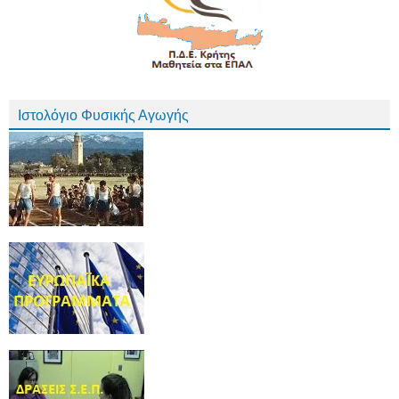
Ιστολόγιο Φυσικής Αγωγής