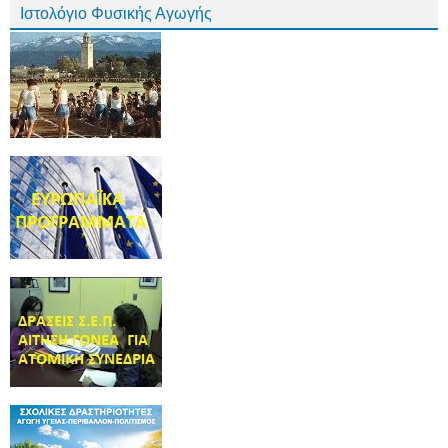
Ιστολόγιο Φυσικής Αγωγής