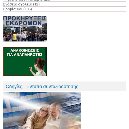
Ωνάσεια σχολεία
(12)
Ωρομίσθιοι
(106)
Οδηγίες - Έντυπα συνταξιοδότησης