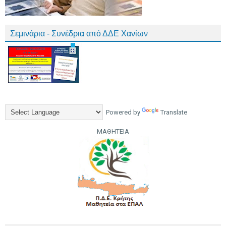
Σεμινάρια - Συνέδρια από ΔΔΕ Χανίων
Powered by
Translate
ΜΑΘΗΤΕΙΑ