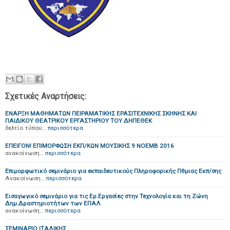
Σχετικές Αναρτήσεις:
ΕΝΑΡΞΗ ΜΑΘΗΜΑΤΩΝ ΠΕΙΡΑΜΑΤΙΚΗΣ ΕΡΑΣΙΤΕΧΝΙΚΗΣ ΣΚΗΝΗΣ ΚΑΙ
ΠΑΙΔΙΚΟΥ ΘΕΑΤΡΙΚΟΥ ΕΡΓΑΣΤΗΡΙΟΥ TOY ΔΗΠΕΘΕΚ
δελτίο τύπου…
περισσότερα
ΕΠΕΙΓΟΝ! EΠΙΜΟΡΦΩΣΗ ΕΚΠ/ΚΩΝ ΜΟΥΣΙΚΗΣ 9 ΝΟΕΜΒ 2016
ανακοίνωση…
περισσότερα
Επιμορφωτικό σεμινάριο για εκπαιδευτικούς Πληροφορικής Πθμιας Εκπ/σης
Ανακοίνωση…
περισσότερα
Εισαγωγικό σεμινάριο για τις Ερ.Εργασίες στην Τεχνολογία και τη Ζώνη
Δημ.Δραστηριοτήτων των ΕΠΑΛ
ανακοίνωση…
περισσότερα
ΣΕΜΙΝΑΡΙΟ ΙΤΑΛΙΚΗΣ