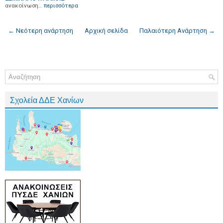
ανακοίνωση…
περισσότερα
← Νεότερη ανάρτηση
Αρχική σελίδα
Παλαιότερη Ανάρτηση →
Σχολεία ΔΔΕ Χανίων