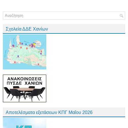
Σχολεία ΔΔΕ Χανίων
Αποτελέσματα εξετάσεων ΚΠΓ Μαΐου 2026