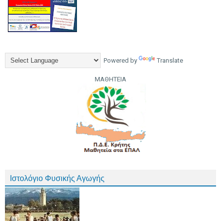
Powered by
Translate
ΜΑΘΗΤΕΙΑ
Ιστολόγιο Φυσικής Αγωγής