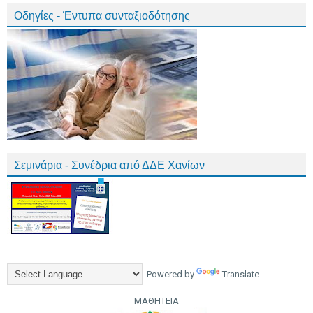
Οδηγίες - Έντυπα συνταξιοδότησης
Σεμινάρια - Συνέδρια από ΔΔΕ Χανίων
Powered by
Translate
ΜΑΘΗΤΕΙΑ