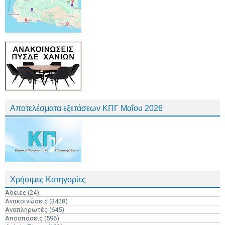
Αποτελέσματα εξετάσεων ΚΠΓ Μαΐου 2026
Χρήσιμες Κατηγορίες
Άδειες
(24)
Ανακοινώσεις
(3428)
Αναπληρωτές
(645)
Αποσπάσεις
(596)