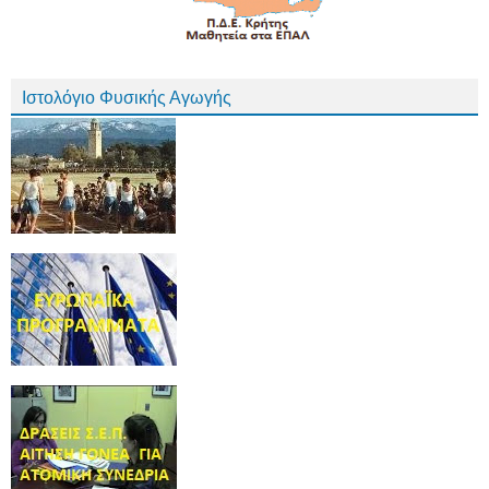
Ιστολόγιο Φυσικής Αγωγής