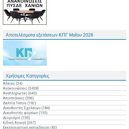
Αποτελέσματα εξετάσεων ΚΠΓ Μαΐου 2026
Χρήσιμες Κατηγορίες
Άδειες
(24)
Ανακοινώσεις
(3428)
Αναπληρωτές
(645)
Αποσπάσεις
(596)
Δελτία Τύπου
(192)
Διευθυντές Σχολείων
(184)
Διευθυντές φορέων
(155)
Διορισμοί
(195)
Ειδική Αγωγή
(267)
Εκκλησιαστική εκπαίδευση
(43)