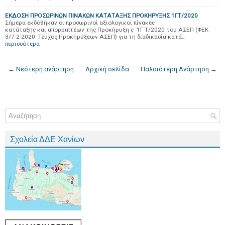
ΕΚΔΟΣΗ ΠΡΟΣΩΡΙΝΩΝ ΠΙΝΑΚΩΝ ΚΑΤΑΤΑΞΗΣ ΠΡΟΚΗΡΥΞΗΣ 1ΓΤ/2020
Σήμερα εκδόθηκαν οι προσωρινοί αξιολογικοί πίνακες
κατάταξης και απορριπτέων της Προκήρυξη ς 1Γ Τ/2020 του ΑΣΕΠ (ΦΕΚ
3/7-2-2020 Τεύχος Προκηρύξεων ΑΣΕΠ) για τη διαδικασία κατά…
περισσότερα
← Νεότερη ανάρτηση
Αρχική σελίδα
Παλαιότερη Ανάρτηση →
Σχολεία ΔΔΕ Χανίων