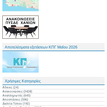
Αποτελέσματα εξετάσεων ΚΠΓ Μαΐου 2026
Χρήσιμες Κατηγορίες
Άδειες
(24)
Ανακοινώσεις
(3428)
Αναπληρωτές
(645)
Αποσπάσεις
(596)
Δελτία Τύπου
(192)