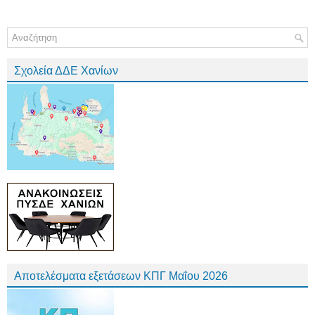
Σχολεία ΔΔΕ Χανίων
Αποτελέσματα εξετάσεων ΚΠΓ Μαΐου 2026