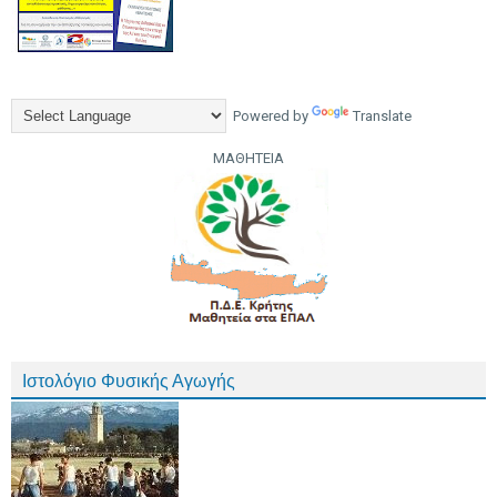
Powered by
Translate
ΜΑΘΗΤΕΙΑ
Ιστολόγιο Φυσικής Αγωγής