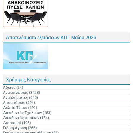
Αποτελέσματα εξετάσεων ΚΠΓ Μαΐου 2026
Χρήσιμες Κατηγορίες
Άδειες
(24)
Ανακοινώσεις
(3428)
Αναπληρωτές
(645)
Αποσπάσεις
(594)
Δελτία Τύπου
(192)
Διευθυντές Σχολείων
(183)
Διευθυντές φορέων
(154)
Διορισμοί
(195)
Ειδική Αγωγή
(266)
Εκκλησιαστική εκπαίδευση
(43)