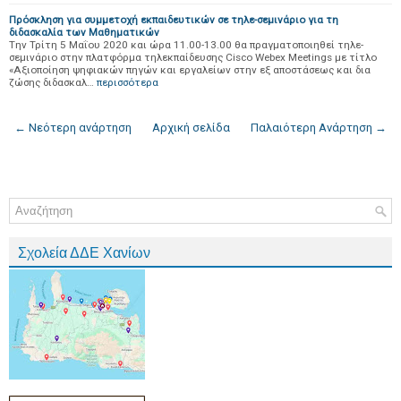
Πρόσκληση για συμμετοχή εκπαιδευτικών σε τηλε-σεμινάριο για τη
διδασκαλία των Μαθηματικών
Tην Τρίτη 5 Μαΐου 2020 και ώρα 11.00-13.00 θα πραγματοποιηθεί τηλε-
σεμινάριο στην πλατφόρμα τηλεκπαίδευσης Cisco Webex Meetings με τίτλο
«Αξιοποίηση ψηφιακών πηγών και εργαλείων στην εξ αποστάσεως και δια
ζώσης διδασκαλ…
περισσότερα
← Νεότερη ανάρτηση
Αρχική σελίδα
Παλαιότερη Ανάρτηση →
Σχολεία ΔΔΕ Χανίων