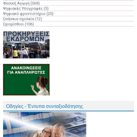
Φυσική Αγωγή
(369)
Ψηφιακές Υπογραφές
(5)
Ψηφιακό φροντιστήριο
(20)
Ωνάσεια σχολεία
(12)
Ωρομίσθιοι
(106)
Οδηγίες - Έντυπα συνταξιοδότησης