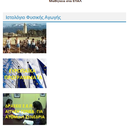
Ιστολόγιο Φυσικής Αγωγής