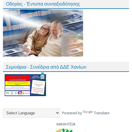
Οδηγίες - Έντυπα συνταξιοδότησης
Σεμινάρια - Συνέδρια από ΔΔΕ Χανίων
Powered by
Translate
ΜΑΘΗΤΕΙΑ