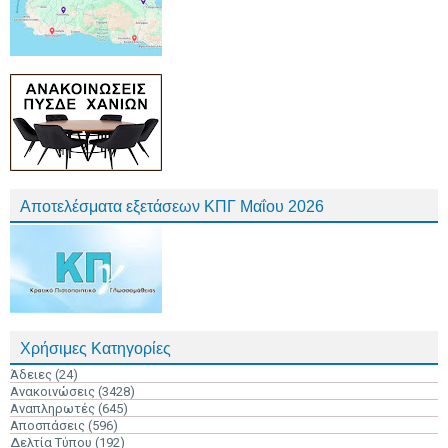
Αποτελέσματα εξετάσεων ΚΠΓ Μαΐου 2026
Χρήσιμες Κατηγορίες
Άδειες
(24)
Ανακοινώσεις
(3428)
Αναπληρωτές
(645)
Αποσπάσεις
(596)
Δελτία Τύπου
(192)