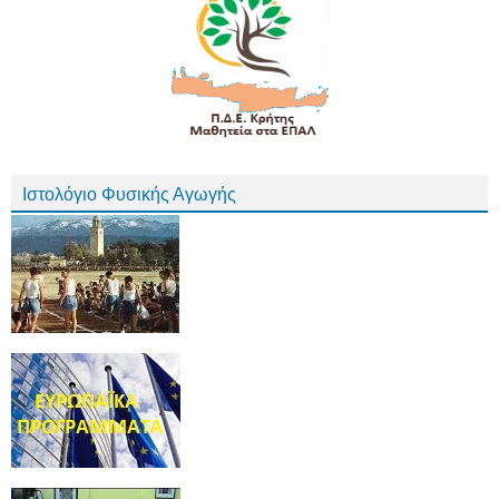
Ιστολόγιο Φυσικής Αγωγής