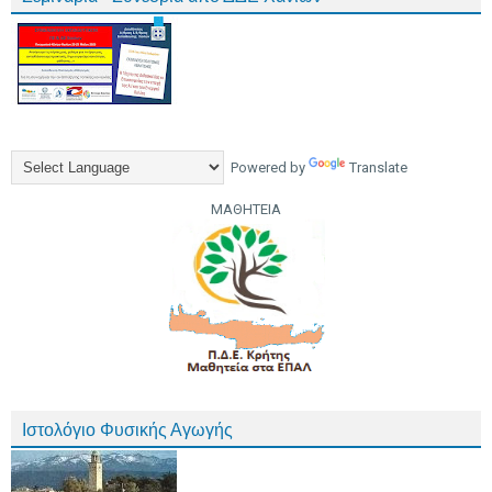
Powered by
Translate
ΜΑΘΗΤΕΙΑ
Ιστολόγιο Φυσικής Αγωγής