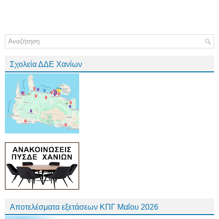
Σχολεία ΔΔΕ Χανίων
Αποτελέσματα εξετάσεων ΚΠΓ Μαΐου 2026