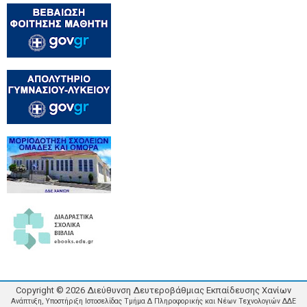
Copyright ©
2026
Διεύθυνση Δευτεροβάθμιας Εκπαίδευσης Χανίων
Ανάπτυξη, Υποστήριξη Ιστοσελίδας Τμήμα Δ Πληροφορικής και Νέων Τεχνολογιών ΔΔΕ