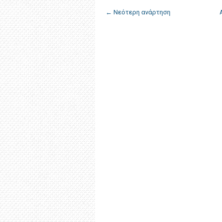
← Νεότερη ανάρτηση