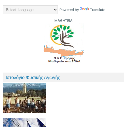
Powered by
Translate
ΜΑΘΗΤΕΙΑ
Ιστολόγιο Φυσικής Αγωγής