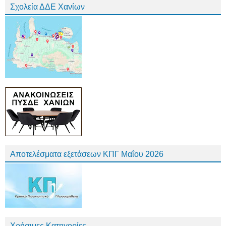
Σχολεία ΔΔΕ Χανίων
Αποτελέσματα εξετάσεων ΚΠΓ Μαΐου 2026
Χρήσιμες Κατηγορίες