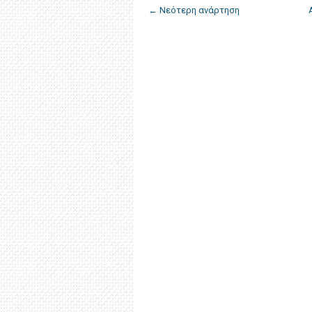
← Νεότερη ανάρτηση