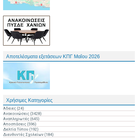
Αποτελέσματα εξετάσεων ΚΠΓ Μαΐου 2026
Χρήσιμες Κατηγορίες
Άδειες
(24)
Ανακοινώσεις
(3428)
Αναπληρωτές
(645)
Αποσπάσεις
(596)
Δελτία Τύπου
(192)
Διευθυντές Σχολείων
(184)