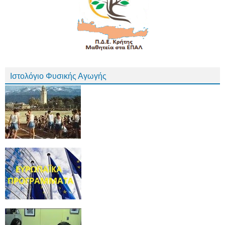
Ιστολόγιο Φυσικής Αγωγής