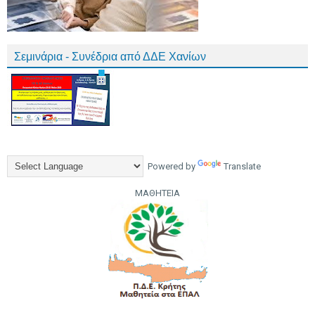
Σεμινάρια - Συνέδρια από ΔΔΕ Χανίων
Powered by
Translate
ΜΑΘΗΤΕΙΑ