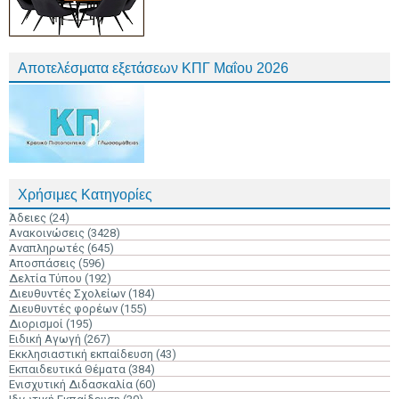
Αποτελέσματα εξετάσεων ΚΠΓ Μαΐου 2026
Χρήσιμες Κατηγορίες
Άδειες
(24)
Ανακοινώσεις
(3428)
Αναπληρωτές
(645)
Αποσπάσεις
(596)
Δελτία Τύπου
(192)
Διευθυντές Σχολείων
(184)
Διευθυντές φορέων
(155)
Διορισμοί
(195)
Ειδική Αγωγή
(267)
Εκκλησιαστική εκπαίδευση
(43)
Εκπαιδευτικά Θέματα
(384)
Ενισχυτική Διδασκαλία
(60)