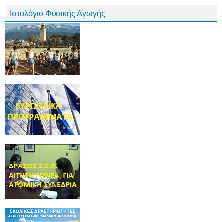
Ιστολόγιο Φυσικής Αγωγής