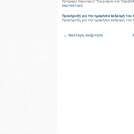
Τριήμερο Σεμινάριο "Τουρισμός και Περιβάλ
περισσότερα
Προκήρυξη για την ημερήσια εκδρομή του 
Προκήρυξη για την ημερήσια εκδρομή του 
← Νεότερη ανάρτηση