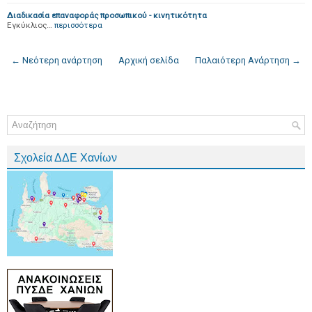
Διαδικασία επαναφοράς προσωπικού - κινητικότητα
Εγκύκλιος…
περισσότερα
← Νεότερη ανάρτηση
Αρχική σελίδα
Παλαιότερη Ανάρτηση →
Σχολεία ΔΔΕ Χανίων