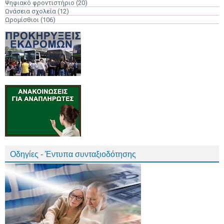
Ψηφιακό φροντιστήριο
(20)
Ωνάσεια σχολεία
(12)
Ωρομίσθιοι
(106)
Οδηγίες - Έντυπα συνταξιοδότησης