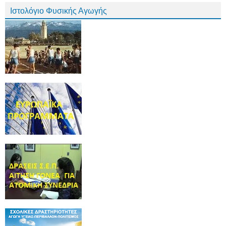
Ιστολόγιο Φυσικής Αγωγής