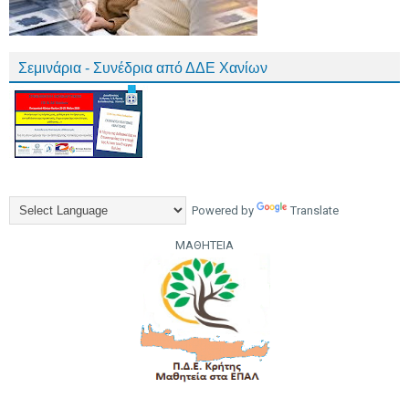
Σεμινάρια - Συνέδρια από ΔΔΕ Χανίων
Powered by
Translate
ΜΑΘΗΤΕΙΑ