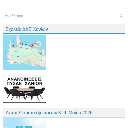
Σχολεία ΔΔΕ Χανίων
Αποτελέσματα εξετάσεων ΚΠΓ Μαΐου 2026