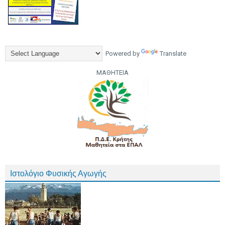
Powered by
Translate
ΜΑΘΗΤΕΙΑ
Ιστολόγιο Φυσικής Αγωγής