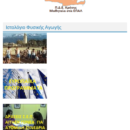
Ιστολόγιο Φυσικής Αγωγής