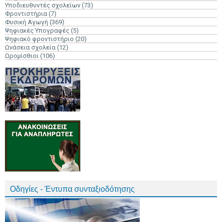
Υποδιευθυντές σχολείων
(73)
Φροντιστήρια
(7)
Φυσική Αγωγή
(369)
Ψηφιακές Υπογραφές
(5)
Ψηφιακό φροντιστήριο
(20)
Ωνάσεια σχολεία
(12)
Ωρομίσθιοι
(106)
Οδηγίες - Έντυπα συνταξιοδότησης