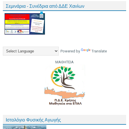
Σεμινάρια - Συνέδρια από ΔΔΕ Χανίων
Powered by
Translate
ΜΑΘΗΤΕΙΑ
Ιστολόγιο Φυσικής Αγωγής