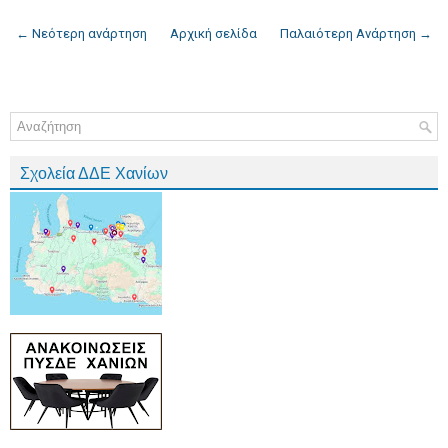
← Νεότερη ανάρτηση
Αρχική σελίδα
Παλαιότερη Ανάρτηση →
Σχολεία ΔΔΕ Χανίων