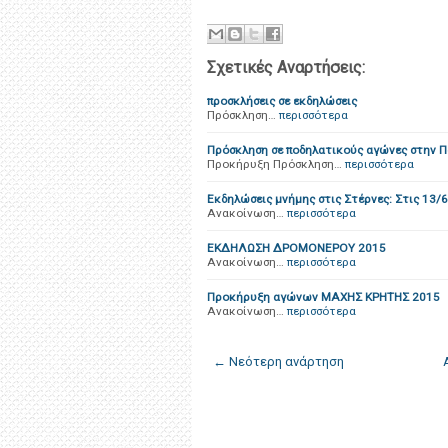
Σχετικές Αναρτήσεις:
προσκλήσεις σε εκδηλώσεις
Πρόσκληση…
περισσότερα
Πρόσκληση σε ποδηλατικούς αγώνες στην 
Προκήρυξη Πρόσκληση…
περισσότερα
Εκδηλώσεις μνήμης στις Στέρνες: Στις 13/
Ανακοίνωση…
περισσότερα
ΕΚΔΗΛΩΣΗ ΔΡΟΜΟΝΕΡΟΥ 2015
Ανακοίνωση…
περισσότερα
Προκήρυξη αγώνων ΜΑΧΗΣ ΚΡΗΤΗΣ 2015
Ανακοίνωση…
περισσότερα
← Νεότερη ανάρτηση