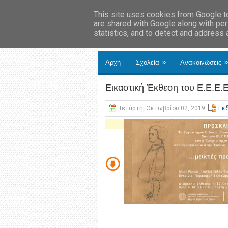
This site uses cookies from Google to 
are shared with Google along with per
statistics, and to detect and address
»
»
Αρχή
Σχολεία
Ανακοινώσεις
Εικαστική Έκθεση του Ε.Ε.Ε.Ε
Τετάρτη, Οκτωβρίου 02, 2019
Εκ