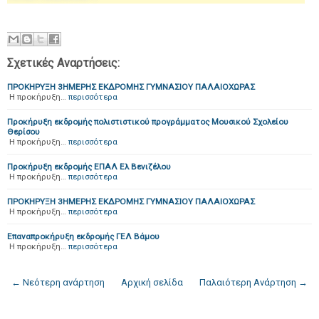
Σχετικές Αναρτήσεις:
ΠΡΟΚΗΡΥΞΗ 3ΗΜΕΡΗΣ ΕΚΔΡΟΜΗΣ ΓΥΜΝΑΣΙΟΥ ΠΑΛΑΙΟΧΩΡΑΣ
H προκήρυξη…
περισσότερα
Προκήρυξη εκδρομής πολιστιστικού προγράμματος Μουσικού Σχολείου
Θερίσου
Η προκήρυξη…
περισσότερα
Προκήρυξη εκδρομής ΕΠΑΛ Ελ Βενιζέλου
Η προκήρυξη…
περισσότερα
ΠΡΟΚΗΡΥΞΗ 3ΗΜΕΡΗΣ ΕΚΔΡΟΜΗΣ ΓΥΜΝΑΣΙΟΥ ΠΑΛΑΙΟΧΩΡΑΣ
Η προκήρυξη…
περισσότερα
Επαναπροκήρυξη εκδρομής ΓΕΛ Βάμου
Η προκήρυξη…
περισσότερα
← Νεότερη ανάρτηση
Αρχική σελίδα
Παλαιότερη Ανάρτηση →