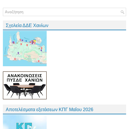
Σχολεία ΔΔΕ Χανίων
Αποτελέσματα εξετάσεων ΚΠΓ Μαΐου 2026