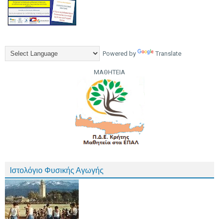
Powered by
Translate
ΜΑΘΗΤΕΙΑ
Ιστολόγιο Φυσικής Αγωγής