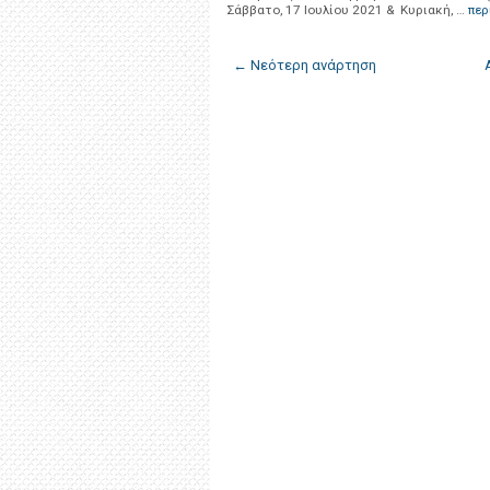
Σάββατο, 17 Ιουλίου 2021 & Κυριακή, …
περ
← Νεότερη ανάρτηση