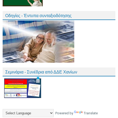
Οδηγίες - Έντυπα συνταξιοδότησης
Σεμινάρια - Συνέδρια από ΔΔΕ Χανίων
Powered by
Translate