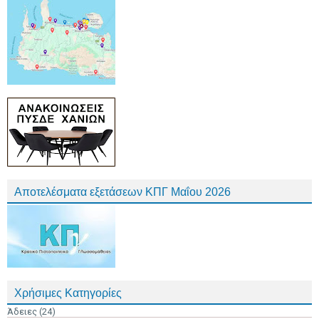
Αποτελέσματα εξετάσεων ΚΠΓ Μαΐου 2026
Χρήσιμες Κατηγορίες
Άδειες
(24)