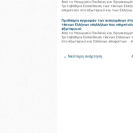
Από το Υπουργείο Παιδείας και Θρησκευμ
Τριτοβάθμια Εκπαίδευση των τέκνων Ελλή
υπηρετούν στο εξωτερικό και των Ελλήνω
Προθεσμία εγγραφών των εισαγομένων στη
τέκνων Ελλήνων υπαλλήλων που υπηρετούν
εξωτερικού
Από το Υπουργείο Παιδείας και Θρησκευμ
Τριτοβάθμια Εκπαίδευση τέκνων Ελλήνων 
στο εξωτερικό και Ελλήνων αποφοίτων …
π
← Νεότερη ανάρτηση