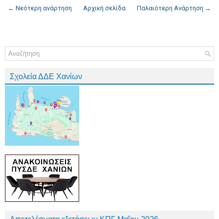
← Νεότερη ανάρτηση
Αρχική σελίδα
Παλαιότερη Ανάρτηση →
Σχολεία ΔΔΕ Χανίων