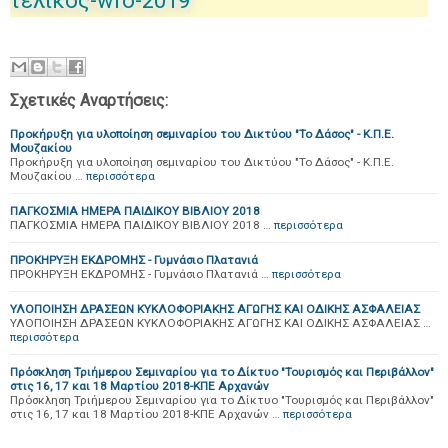
τελικός-wro-2019
Σχετικές Αναρτήσεις:
Προκήρυξη για υλοποίηση σεμιναρίου του Δικτύου "Το Δάσος" - Κ.Π.Ε.
Μουζακίου
Προκήρυξη για υλοποίηση σεμιναρίου του Δικτύου "Το Δάσος" - Κ.Π.Ε.
Μουζακίου …
περισσότερα
ΠΑΓΚΟΣΜΙΑ ΗΜΕΡΑ ΠΑΙΔΙΚΟΥ ΒΙΒΛΙΟΥ 2018
ΠΑΓΚΟΣΜΙΑ ΗΜΕΡΑ ΠΑΙΔΙΚΟΥ ΒΙΒΛΙΟΥ 2018 …
περισσότερα
ΠΡΟΚΗΡΥΞΗ ΕΚΔΡΟΜΗΣ - Γυμνάσιο Πλατανιά
ΠΡΟΚΗΡΥΞΗ ΕΚΔΡΟΜΗΣ - Γυμνάσιο Πλατανιά …
περισσότερα
ΥΛΟΠΟΙΗΣΗ ΔΡΑΣΕΩΝ ΚΥΚΛΟΦΟΡΙΑΚΗΣ ΑΓΩΓΗΣ ΚΑΙ ΟΔΙΚΗΣ ΑΣΦΑΛΕΙΑΣ
ΥΛΟΠΟΙΗΣΗ ΔΡΑΣΕΩΝ ΚΥΚΛΟΦΟΡΙΑΚΗΣ ΑΓΩΓΗΣ ΚΑΙ ΟΔΙΚΗΣ ΑΣΦΑΛΕΙΑΣ …
περισσότερα
Πρόσκληση Τριήμερου Σεμιναρίου για το Δίκτυο "Τουρισμός και Περιβάλλον"
στις 16, 17 και 18 Μαρτίου 2018-ΚΠΕ Αρχανών
Πρόσκληση Τριήμερου Σεμιναρίου για το Δίκτυο "Τουρισμός και Περιβάλλον"
στις 16, 17 και 18 Μαρτίου 2018-ΚΠΕ Αρχανών …
περισσότερα