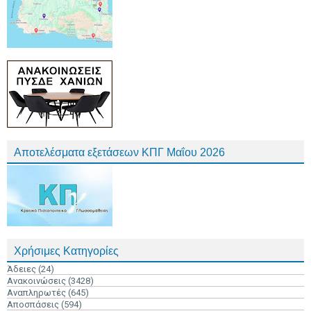
Αποτελέσματα εξετάσεων ΚΠΓ Μαΐου 2026
Χρήσιμες Κατηγορίες
Άδειες
(24)
Ανακοινώσεις
(3428)
Αναπληρωτές
(645)
Αποσπάσεις
(594)