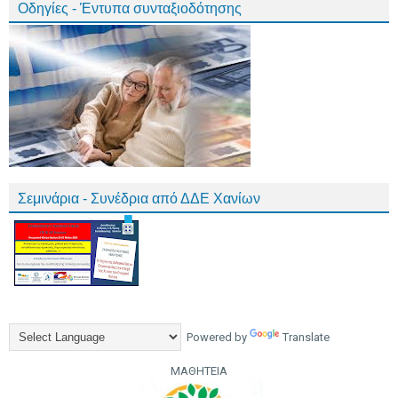
Οδηγίες - Έντυπα συνταξιοδότησης
Σεμινάρια - Συνέδρια από ΔΔΕ Χανίων
Powered by
Translate
ΜΑΘΗΤΕΙΑ