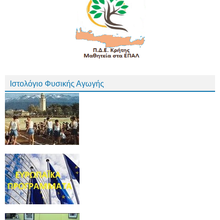
Ιστολόγιο Φυσικής Αγωγής