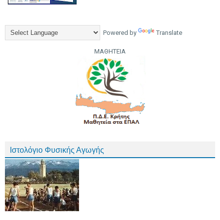
Powered by
Translate
ΜΑΘΗΤΕΙΑ
Ιστολόγιο Φυσικής Αγωγής