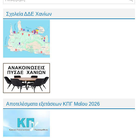
Σχολεία ΔΔΕ Χανίων
Αποτελέσματα εξετάσεων ΚΠΓ Μαΐου 2026