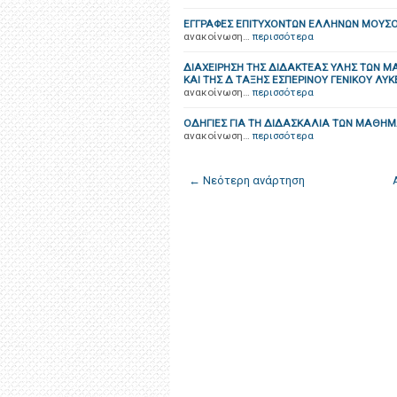
ΕΓΓΡΑΦΕΣ ΕΠΙΤΥΧΟΝΤΩΝ ΕΛΛΗΝΩΝ ΜΟΥΣ
ανακοίνωση…
περισσότερα
ΔΙΑΧΕΙΡΗΣΗ ΤΗΣ ΔΙΔΑΚΤΕΑΣ ΥΛΗΣ ΤΩΝ ΜΑ
ΚΑΙ ΤΗΣ Δ ΤΑΞΗΣ ΕΣΠΕΡΙΝΟΥ ΓΕΝΙΚΟΥ ΛΥΚ
ανακοίνωση…
περισσότερα
ΟΔΗΓΙΕΣ ΓΙΑ ΤΗ ΔΙΔΑΣΚΑΛΙΑ ΤΩΝ ΜΑΘΗΜΑ
ανακοίνωση…
περισσότερα
← Νεότερη ανάρτηση