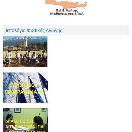
Ιστολόγιο Φυσικής Αγωγής