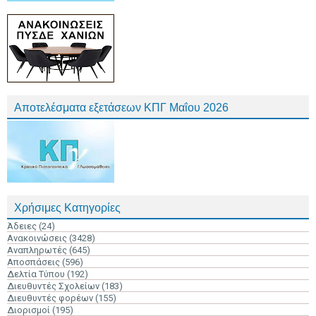
Αποτελέσματα εξετάσεων ΚΠΓ Μαΐου 2026
Χρήσιμες Κατηγορίες
Άδειες
(24)
Ανακοινώσεις
(3428)
Αναπληρωτές
(645)
Αποσπάσεις
(596)
Δελτία Τύπου
(192)
Διευθυντές Σχολείων
(183)
Διευθυντές φορέων
(155)
Διορισμοί
(195)