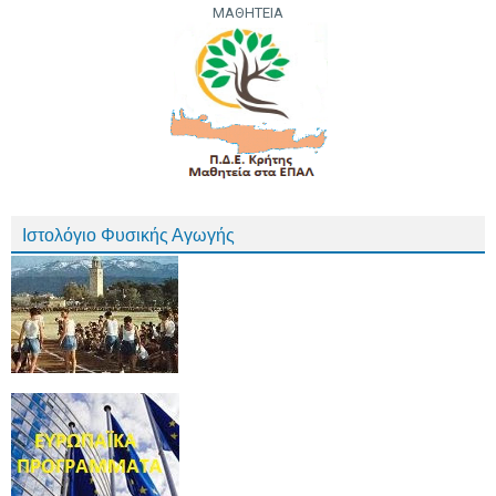
ΜΑΘΗΤΕΙΑ
Ιστολόγιο Φυσικής Αγωγής