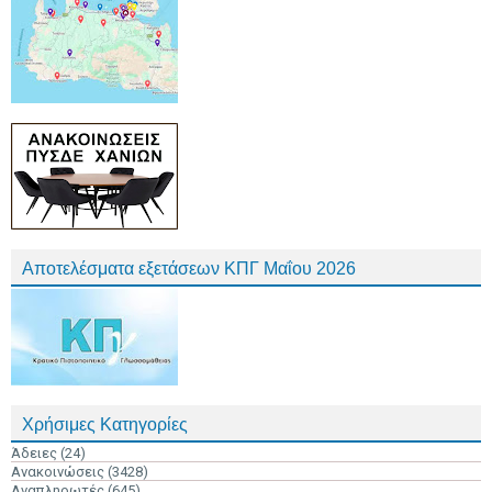
Αποτελέσματα εξετάσεων ΚΠΓ Μαΐου 2026
Χρήσιμες Κατηγορίες
Άδειες
(24)
Ανακοινώσεις
(3428)
Αναπληρωτές
(645)