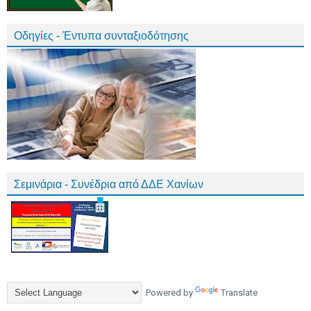
Οδηγίες - Έντυπα συνταξιοδότησης
Σεμινάρια - Συνέδρια από ΔΔΕ Χανίων
Powered by
Translate