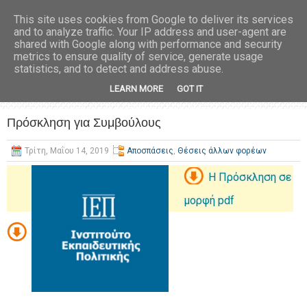
This site uses cookies from Google to deliver its services
and to analyze traffic. Your IP address and user-agent are
shared with Google along with performance and security
metrics to ensure quality of service, generate usage
statistics, and to detect and address abuse.
LEARN MORE
GOT IT
Πρόσκληση για Συμβούλους
Τρίτη, Μαΐου 14, 2019
Αποσπάσεις
,
Θέσεις άλλων φορέων
Η Πρόσκληση σε
μορφή pdf