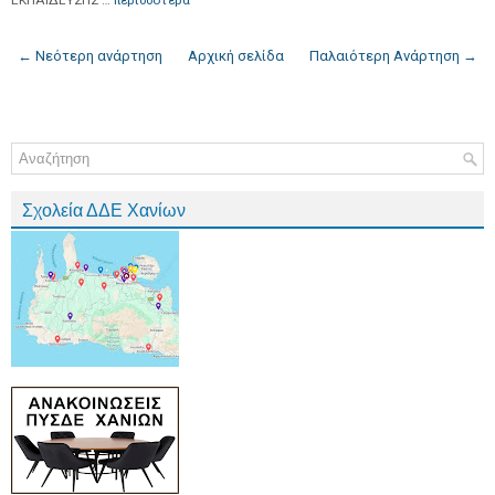
ΕΚΠΑΙΔΕΥΣΗΣ …
περισσότερα
← Νεότερη ανάρτηση
Αρχική σελίδα
Παλαιότερη Ανάρτηση →
Σχολεία ΔΔΕ Χανίων