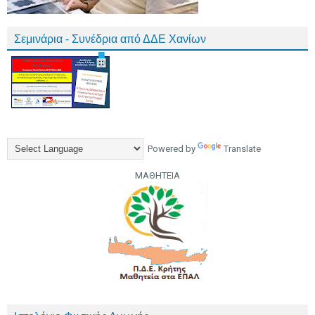
Σεμινάρια - Συνέδρια από ΔΔΕ Χανίων
Powered by
Translate
ΜΑΘΗΤΕΙΑ