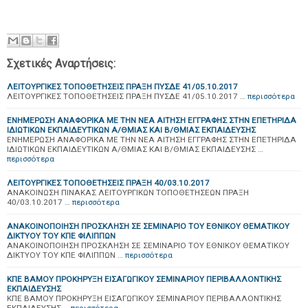
Σχετικές Αναρτήσεις:
ΛΕΙΤΟΥΡΓΙΚΕΣ ΤΟΠΟΘΕΤΗΣΕΙΣ ΠΡΑΞΗ ΠΥΣΔΕ 41/05.10.2017
ΛΕΙΤΟΥΡΓΙΚΕΣ ΤΟΠΟΘΕΤΗΣΕΙΣ ΠΡΑΞΗ ΠΥΣΔΕ 41/05.10.2017 …
περισσότερα
ΕΝΗΜΕΡΩΣΗ ΑΝΑΦΟΡΙΚΑ ΜΕ ΤΗΝ ΝΕΑ ΑΙΤΗΣΗ ΕΓΓΡΑΦΗΣ ΣΤΗΝ ΕΠΕΤΗΡΙΔΑ
ΙΔΙΩΤΙΚΩΝ ΕΚΠΑΙΔΕΥΤΙΚΩΝ Α/ΘΜΙΑΣ ΚΑΙ Β/ΘΜΙΑΣ ΕΚΠΑΙΔΕΥΣΗΣ
ΕΝΗΜΕΡΩΣΗ ΑΝΑΦΟΡΙΚΑ ΜΕ ΤΗΝ ΝΕΑ ΑΙΤΗΣΗ ΕΓΓΡΑΦΗΣ ΣΤΗΝ ΕΠΕΤΗΡΙΔΑ
ΙΔΙΩΤΙΚΩΝ ΕΚΠΑΙΔΕΥΤΙΚΩΝ Α/ΘΜΙΑΣ ΚΑΙ Β/ΘΜΙΑΣ ΕΚΠΑΙΔΕΥΣΗΣ …
περισσότερα
ΛΕΙΤΟΥΡΓΙΚΕΣ ΤΟΠΟΘΕΤΗΣΕΙΣ ΠΡΑΞΗ 40/03.10.2017
ΑΝΑΚΟΙΝΩΣΗ ΠΙΝΑΚΑΣ ΛΕΙΤΟΥΡΓΙΚΩΝ ΤΟΠΟΘΕΤΗΣΕΩΝ ΠΡΑΞΗ
40/03.10.2017 …
περισσότερα
ΑΝΑΚΟΙΝΟΠΟΙΗΣΗ ΠΡΟΣΚΛΗΣΗ ΣΕ ΣΕΜΙΝΑΡΙΟ ΤΟΥ ΕΘΝΙΚΟΥ ΘΕΜΑΤΙΚΟΥ
ΔΙΚΤΥΟΥ ΤΟΥ ΚΠΕ ΦΙΛΙΠΠΩΝ
ΑΝΑΚΟΙΝΟΠΟΙΗΣΗ ΠΡΟΣΚΛΗΣΗ ΣΕ ΣΕΜΙΝΑΡΙΟ ΤΟΥ ΕΘΝΙΚΟΥ ΘΕΜΑΤΙΚΟΥ
ΔΙΚΤΥΟΥ ΤΟΥ ΚΠΕ ΦΙΛΙΠΠΩΝ …
περισσότερα
ΚΠΕ ΒΑΜΟΥ ΠΡΟΚΗΡΥΞΗ ΕΙΣΑΓΩΓΙΚΟΥ ΣΕΜΙΝΑΡΙΟΥ ΠΕΡΙΒΑΛΛΟΝΤΙΚΗΣ
ΕΚΠΑΙΔΕΥΣΗΣ
ΚΠΕ ΒΑΜΟΥ ΠΡΟΚΗΡΥΞΗ ΕΙΣΑΓΩΓΙΚΟΥ ΣΕΜΙΝΑΡΙΟΥ ΠΕΡΙΒΑΛΛΟΝΤΙΚΗΣ