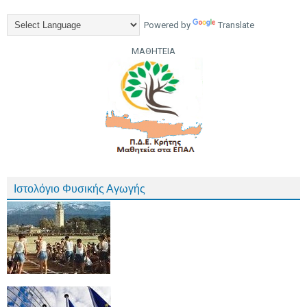
Powered by
Translate
ΜΑΘΗΤΕΙΑ
Ιστολόγιο Φυσικής Αγωγής