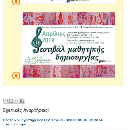
Σχετικές Αναρτήσεις:
Θεατρικό Εργαστήρι 3ου ΓΕΛ Χανίων - ΠΡΩΤΗ ΦΟΡΑ.. ΜΗΔΕΙΑ
…
περισσότερα