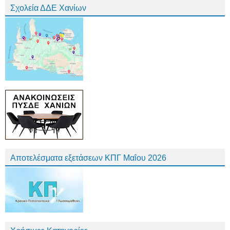
Σχολεία ΔΔΕ Χανίων
Αποτελέσματα εξετάσεων ΚΠΓ Μαΐου 2026