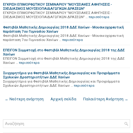
ΕΓΚΡΙΣΗ ΕΠΙΜΟΡΦΩΤΙΚΟΥ ΣΕΜΙΝΑΡΙΟΥ "ΜΟΥΣΕΙΑΚΕΣ ΑΦΗΓΗΣΕΙΣ -
ΣΧΕΔΙΑΣΜΟΣ ΜΟΥΣΕΙΟΠΑΙΔΑΓΩΓΙΚΩΝ ΔΡΑΣΕΩΝ"
ΕΓΚΡΙΣΗ ΕΠΙΜΟΡΦΩΤΙΚΟΥ ΣΕΜΙΝΑΡΙΟΥ "ΜΟΥΣΕΙΑΚΕΣ ΑΦΗΓΗΣΕΙΣ -
ΣΧΕΔΙΑΣΜΟΣ ΜΟΥΣΕΙΟΠΑΙΔΑΓΩΓΙΚΩΝ ΔΡΑΣΕΩΝ" …
περισσότερα
Φεστιβάλ Μαθητικής Δημιουργίας 2018 ΔΔΕ Χανίων - Μουσικοχορευτική
παράσταση 7ου Γυμνασίου Χανίων
Φεστιβάλ Μαθητικής Δημιουργίας 2018 ΔΔΕ Χανίων - Μουσικοχορευτική
παράσταση 7ου Γυμνασίου Χανίων …
περισσότερα
ΕΠΕΙΓΟΝ Συμμετοχή στο Φεστιβάλ Μαθητικής Δημιουργίας 2018 της ΔΔΕ
Χανίων
ΕΠΕΙΓΟΝ Συμμετοχή στο Φεστιβάλ Μαθητικής Δημιουργίας 2018 της ΔΔΕ
Χανίων …
περισσότερα
Συγχαρητήρια για Φεστιβάλ Μαθητικής Δημιουργίας και Προγράμματα
Σχολικών Δραστηριοτήτων ΔΔΕ Χανίων
Συγχαρητήρια για Φεστιβάλ Μαθητικής Δημιουργίας και Προγράμματα
Σχολικών Δραστηριοτήτων ΔΔΕ Χανίων …
περισσότερα
← Νεότερη ανάρτηση
Αρχική σελίδα
Παλαιότερη Ανάρτηση →