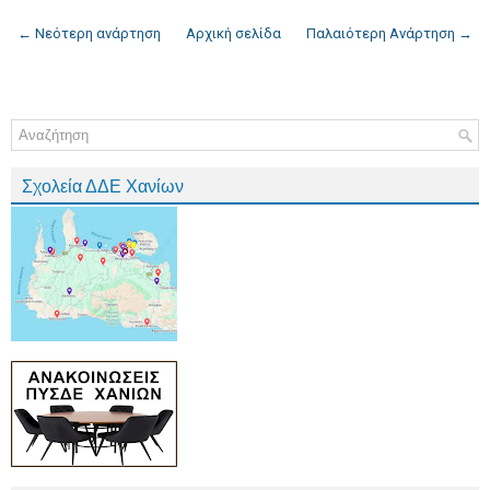
← Νεότερη ανάρτηση
Αρχική σελίδα
Παλαιότερη Ανάρτηση →
Σχολεία ΔΔΕ Χανίων