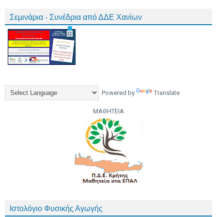
Σεμινάρια - Συνέδρια από ΔΔΕ Χανίων
Powered by
Translate
ΜΑΘΗΤΕΙΑ
Ιστολόγιο Φυσικής Αγωγής