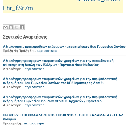
Lhr_fSr7m
Σχετικές Αναρτήσεις:
Αξιολογήσεις προκηρύξεων εκδρομών - μετακινήσεων 5ου Γυμνασίου Χανίων
Πράξη 4η Πράξη 5η…
περισσότερα
Αξιολόγηση προσφορών τουριστικών γραφείων για την εκπαιδευτική
επίσκεψη στη Βουλή των Ελλήνων - Γυμνάσιο Νέας Κυδωνίας
Αξιολόγηση…
περισσότερα
Αξιολόγηση προσφορών τουριστικών γραφείων για την περιβαλλοντική
εκδρομή του 1oυ Γυμνασίου Χανίων στο ΚΠΕ Ιεράπετρας Λασίθι
Αξιολόγηση…
περισσότερα
Αξιολόγηση προσφορών τουριστικών γραφείων για την περιβαλλοντική
εκδρομή του Γυμνασίου Βρυσών στο ΚΠΕ Αρχανών / Ηράκλειο
Αξιολόγηση…
περισσότερα
ΠΡΟΚΉΡΥΞΗ ΠΕΡΙΒΑΛΛΟΝΤΙΚΗΣ ΕΠΙΣΚΕΨΗΣ ΣΤΟ ΚΠΕ ΚΑΛΑΜΑΤΑΣ - ΕΠΑΛ
Κισάμου
Προκήρυξη…
περισσότερα