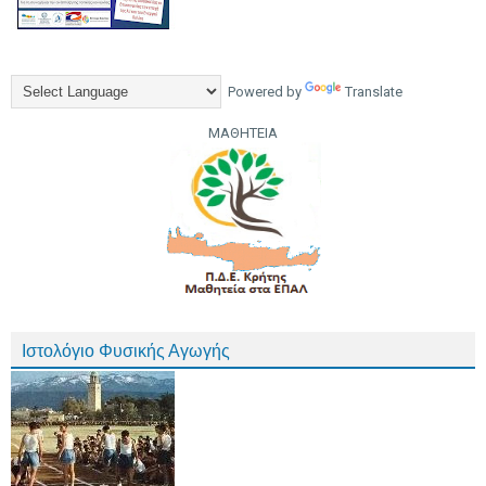
Powered by
Translate
ΜΑΘΗΤΕΙΑ
Ιστολόγιο Φυσικής Αγωγής