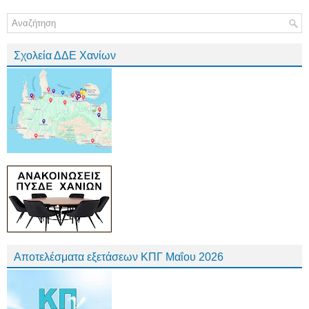
Σχολεία ΔΔΕ Χανίων
Αποτελέσματα εξετάσεων ΚΠΓ Μαΐου 2026