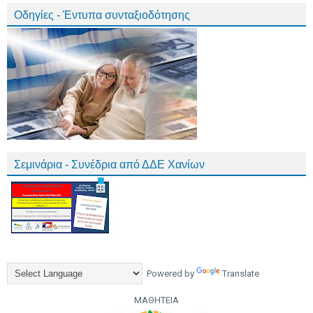
Οδηγίες - Έντυπα συνταξιοδότησης
Σεμινάρια - Συνέδρια από ΔΔΕ Χανίων
Powered by
Translate
ΜΑΘΗΤΕΙΑ