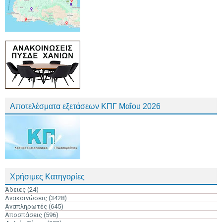
Αποτελέσματα εξετάσεων ΚΠΓ Μαΐου 2026
Χρήσιμες Κατηγορίες
Άδειες
(24)
Ανακοινώσεις
(3428)
Αναπληρωτές
(645)
Αποσπάσεις
(596)