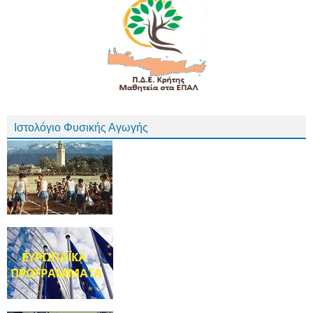
Ιστολόγιο Φυσικής Αγωγής