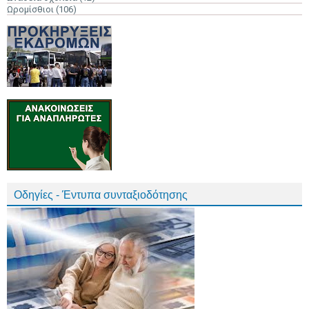
Ωρομίσθιοι
(106)
Οδηγίες - Έντυπα συνταξιοδότησης