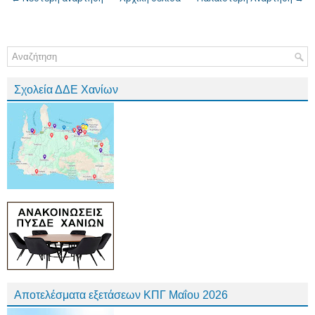
Σχολεία ΔΔΕ Χανίων
Αποτελέσματα εξετάσεων ΚΠΓ Μαΐου 2026