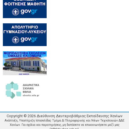
Copyright ©
2026
Διεύθυνση Δευτεροβάθμιας Εκπαίδευσης Χανίων
Ανάπτυξη, Υποστήριξη Ιστοσελίδας Τμήμα Δ Πληροφορικής και Νέων Τεχνολογιών ΔΔΕ
Χανίων. Για σχόλια και παρατηρήσεις, μη διστάσετε να επικοινωνήσετε μαζί μας