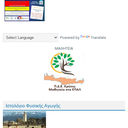
Powered by
Translate
ΜΑΘΗΤΕΙΑ
Ιστολόγιο Φυσικής Αγωγής