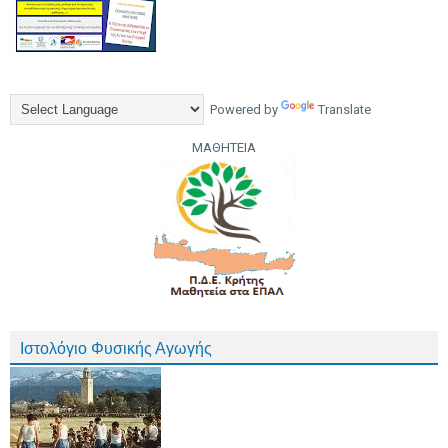
Powered by
Translate
ΜΑΘΗΤΕΙΑ
Ιστολόγιο Φυσικής Αγωγής