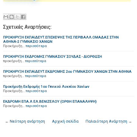
Σχετικές Αναρτήσεις:
ΠΡΟΚΗΡΥΞΗ ΕΚΠΑΙΔΕΥΤ.ΕΠΙΣΚΕΨΗΣ ΤΗΣ ΠΕΡΙΒΑΛΛ.ΟΜΑΔΑΣ ΣΤΗΝ
ΑΘΗΝΑ-2 ΓΥΜΝΑΣΙΟ ΧΑΝΙΩΝ
Προκήρυξη…
περισσότερα
ΠΡΟΚΗΡΥΞΗ ΕΚΔΡΟΜΗΣ ΓΥΜΝΑΣΙΟΥ ΣΟΥΔΑΣ - ΔΙΟΡΘΩΣΗ
προκήρυξη…
περισσότερα
ΠΡΟΚΗΡΥΞΗ ΕΚΠΑΙΔΕΥΤ.ΕΚΔΡΟΜΗΣ 2ου ΓΥΜΝΑΣΙΟΥ ΧΑΝΙΩΝ ΣΤΗΝ ΑΘΗΝΑ
προκήρυξη…
περισσότερα
Προκήρυξη Εκδρομής 1ου Γενικού Λυκείου Χανίων
Προκήρυξη…
περισσότερα
ΕΚΔΡΟΜΗ ΕΠΑ.Λ ΕΛ.ΒΕΝΙΖΕΛΟΥ (ΟΡΘΗ ΕΠΑΝΑΛΗΨΗ)
Προκήρυξη…
περισσότερα
← Νεότερη ανάρτηση
Αρχική σελίδα
Παλαιότερη Ανάρτηση →