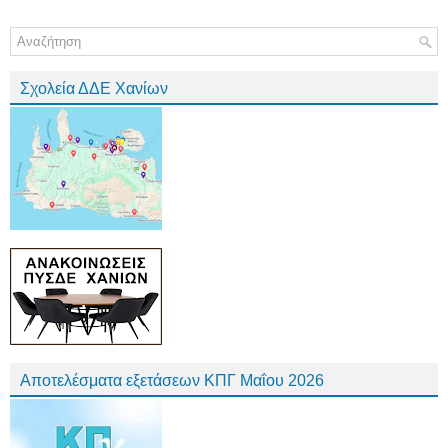
Σχολεία ΔΔΕ Χανίων
Αποτελέσματα εξετάσεων ΚΠΓ Μαΐου 2026