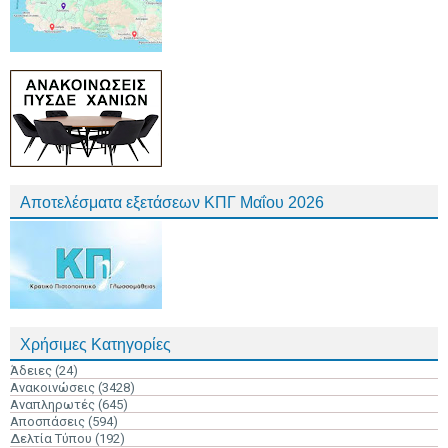
Αποτελέσματα εξετάσεων ΚΠΓ Μαΐου 2026
Χρήσιμες Κατηγορίες
Άδειες
(24)
Ανακοινώσεις
(3428)
Αναπληρωτές
(645)
Αποσπάσεις
(594)
Δελτία Τύπου
(192)