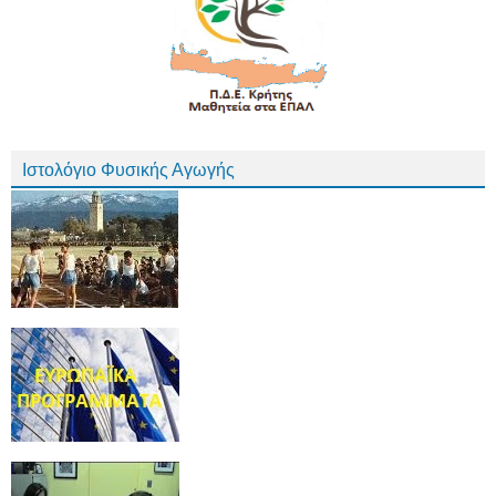
Ιστολόγιο Φυσικής Αγωγής