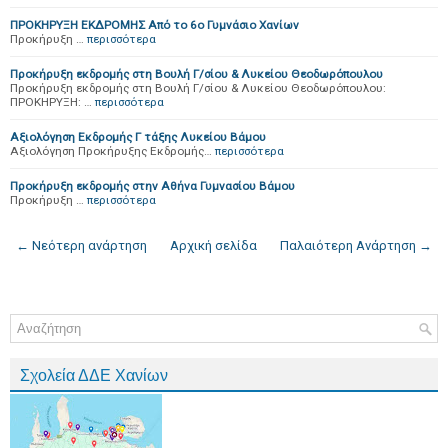
ΠΡΟΚΗΡΥΞΗ ΕΚΔΡΟΜΗΣ Από το 6ο Γυμνάσιο Χανίων
Προκήρυξη …
περισσότερα
Προκήρυξη εκδρομής στη Βουλή Γ/σίου & Λυκείου Θεοδωρόπουλου
Προκήρυξη εκδρομής στη Βουλή Γ/σίου & Λυκείου Θεοδωρόπουλου:
ΠΡΟΚΗΡΥΞΗ: …
περισσότερα
Αξιολόγηση Εκδρομής Γ τάξης Λυκείου Βάμου
Αξιολόγηση Προκήρυξης Εκδρομής…
περισσότερα
Προκήρυξη εκδρομής στην Αθήνα Γυμνασίου Βάμου
Προκήρυξη …
περισσότερα
← Νεότερη ανάρτηση
Αρχική σελίδα
Παλαιότερη Ανάρτηση →
Σχολεία ΔΔΕ Χανίων