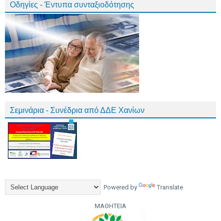
Οδηγίες - Έντυπα συνταξιοδότησης
Σεμινάρια - Συνέδρια από ΔΔΕ Χανίων
Powered by
Translate
ΜΑΘΗΤΕΙΑ