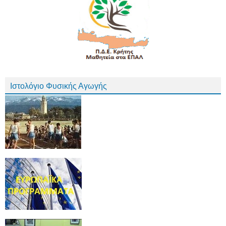
Ιστολόγιο Φυσικής Αγωγής