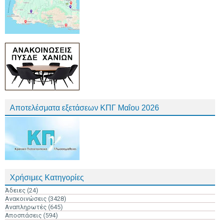
Αποτελέσματα εξετάσεων ΚΠΓ Μαΐου 2026
Χρήσιμες Κατηγορίες
Άδειες
(24)
Ανακοινώσεις
(3428)
Αναπληρωτές
(645)
Αποσπάσεις
(594)