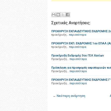
Σχετικές Αναρτήσεις:
ΠΡΟΚΗΡΥΞΗ ΕΚΠΑΙΔΕΥΤΙΚΗΣ ΕΚΔΡΟΜΗΣ 2ο
προκήρυξη…
περισσότερα
ΠΡΟΚΗΡΥΞΗ ΕΚΠ. ΕΚΔΡΟΜΗΣ 1ου ΕΠΑΛ (
προκήρυξη…
περισσότερα
Προκήρυξη Εκδρομής 3ου ΓΕΛ Χανίων
Προκήρυξη…
περισσότερα
Πρόσκληση για προσφορές αεροπορικών εισ
Προκήρυξη…
περισσότερα
ΠΡΟΚΗΡΥΞΗ ΕΚΠΑΙΔΕΥΤΙΚΗΣ ΕΚΔΡΟΜΗΣ Γ'
Προκήρυξη…
περισσότερα
← Νεότερη ανάρτηση