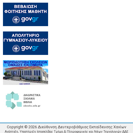
Copyright ©
2026
Διεύθυνση Δευτεροβάθμιας Εκπαίδευσης Χανίων
Ανάπτυξη, Υποστήριξη Ιστοσελίδας Τμήμα Δ Πληροφορικής και Νέων Τεχνολογιών ΔΔΕ