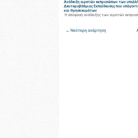
Ανάδειξη αιρετών εκπροσώπων των υπαλλ
Δευτεροβάθμιας Εκπαίδευσης που υπάγονται
και Θρησκευμάτων
H απόφαση ανάδειξης των αιρετών εκπροσ
← Νεότερη ανάρτηση